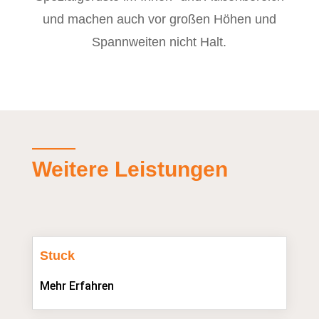
und machen auch vor großen Höhen und
Spannweiten nicht Halt.
Weitere Leistungen
Stuck
Mehr Erfahren