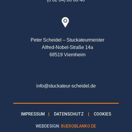
Peter Scheidel – Stuckateurmeister
Alfred-Nobel-Straße 14a
68519 Viernheim
info@stuckateur-scheidel.de
IMPRESSUM
|
DATENSCHUTZ
|
COOKIES
WEBDESIGN:
BUEROBLANKO.DE