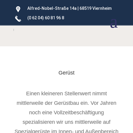
Alfred-Nobel-Straße 14a | 68519 Viernheim
(0 62 04) 60 81 96 8
Gerüst
Einen kleineren Stellenwert nimmt
mittlerweile der Gerüstbau ein. Vor Jahren
noch eine Vollzeitbeschäftigung
spezialisieren wir uns mittlerweile auf
Spezialgerüste im Innen- und Außenbereich