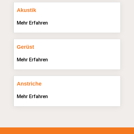
Akustik
Mehr Erfahren
Gerüst
Mehr Erfahren
Anstriche
Mehr Erfahren