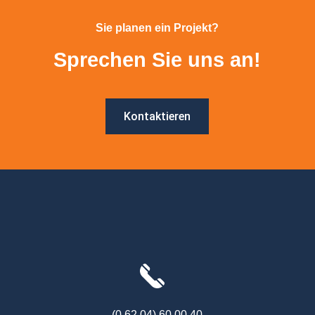
Sie planen ein Projekt?
Sprechen Sie uns an!
Kontaktieren
(0 62 04) 60 00 40