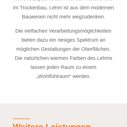
im Trockenbau, Lehm ist aus dem modernen
Bauwesen nicht mehr wegzudenken.
Die vielfachen Verarbeitungsmöglichkeiten
bieten dazu ein riesiges Spektrum an
möglichen Gestaltungen der Oberflächen.
Die natürlichen warmen Farben des Lehms
lassen jeden Raum zu einem
„Wohlfühlraum“ werden.
Weitere Leistungen