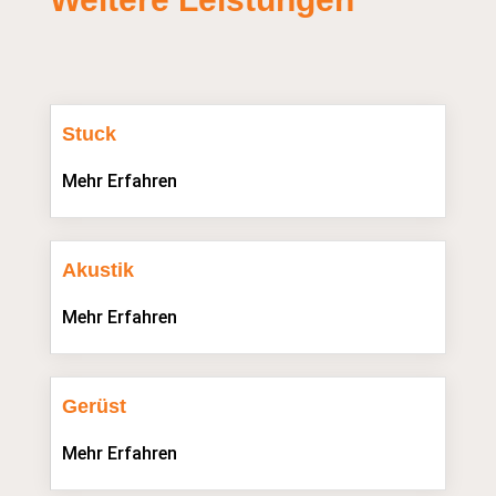
Stuck
Mehr Erfahren
Akustik
Mehr Erfahren
Gerüst
Mehr Erfahren