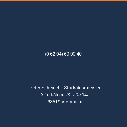
(0 62 04) 60 00 40
Peter Scheidel – Stuckateurmeister
Alfred-Nobel-Straße 14a
68519 Viernheim